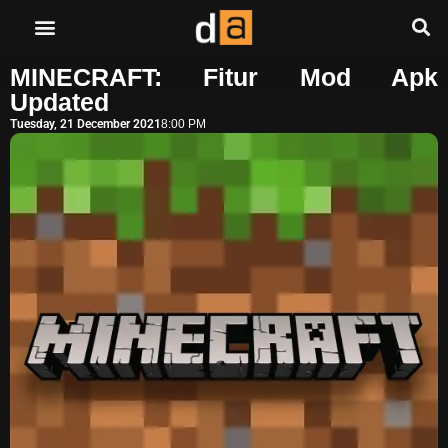
MINECRAFT: Fitur Mod Apk
Updated
Tuesday, 21 December 2021
8:00 PM