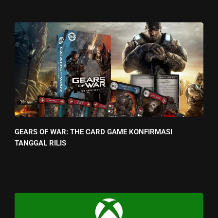
GEARS OF WAR: THE CARD GAME KONFIRMASI
TANGGAL RILIS