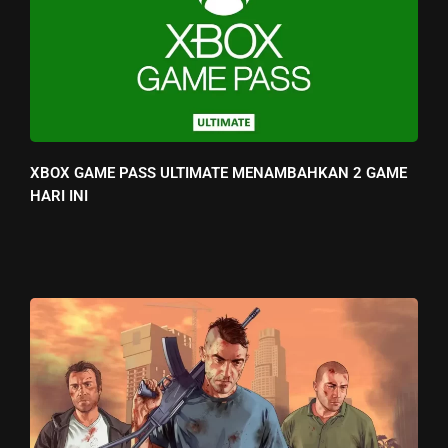
XBOX GAME PASS ULTIMATE MENAMBAHKAN 2 GAME
HARI INI