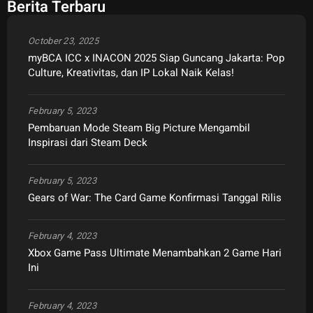
Berita Terbaru
October 23, 2025
myBCA ICC x INACON 2025 Siap Guncang Jakarta: Pop
Culture, Kreativitas, dan IP Lokal Naik Kelas!
February 5, 2023
Pembaruan Mode Steam Big Picture Mengambil
Inspirasi dari Steam Deck
February 5, 2023
Gears of War: The Card Game Konfirmasi Tanggal Rilis
February 4, 2023
Xbox Game Pass Ultimate Menambahkan 2 Game Hari
Ini
February 4, 2023