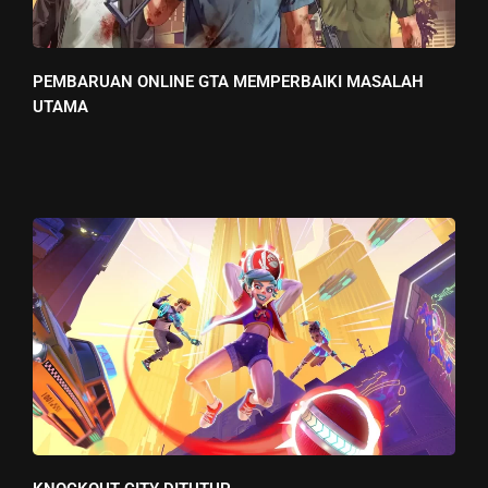
PEMBARUAN ONLINE GTA MEMPERBAIKI MASALAH
UTAMA