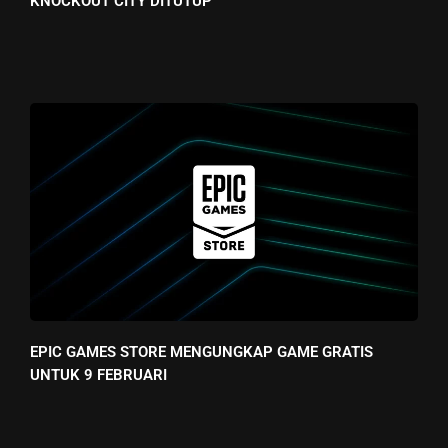
KNOCKOUT CITY DITUTUP
EPIC GAMES STORE MENGUNGKAP GAME GRATIS
UNTUK 9 FEBRUARI