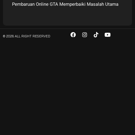
Pembaruan Online GTA Memperbaiki Masalah Utama
© 2026 ALL RIGHT RESERVED