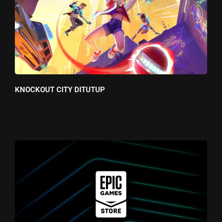
KNOCKOUT CITY DITUTUP