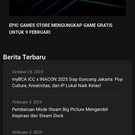
EPIC GAMES STORE MENGUNGKAP GAME GRATIS
UNTUK 9 FEBRUARI
Berita Terbaru
October 23, 2025
myBCA ICC x INACON 2025 Siap Guncang Jakarta: Pop
Culture, Kreativitas, dan IP Lokal Naik Kelas!
February 5, 2023
Pembaruan Mode Steam Big Picture Mengambil
Inspirasi dari Steam Deck
February 5, 2023