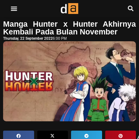
Manga Hunter x Hunter Akhirnya
Kembali Pada Bulan November
Thursday, 22 September 2022
6:00 PM