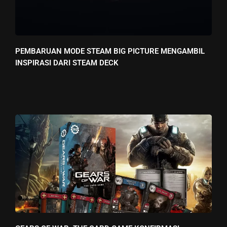
PEMBARUAN MODE STEAM BIG PICTURE MENGAMBIL
INSPIRASI DARI STEAM DECK