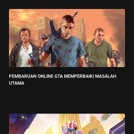
PEMBARUAN ONLINE GTA MEMPERBAIKI MASALAH
UTAMA