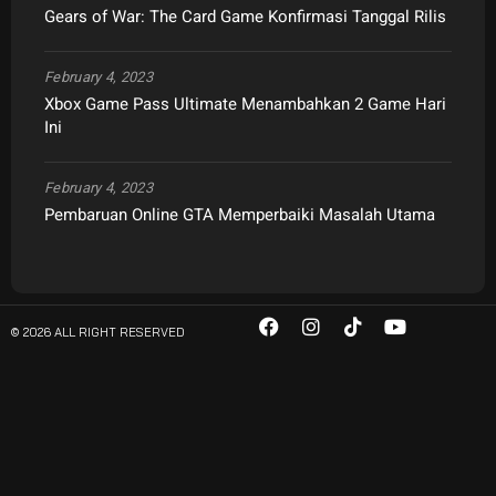
Gears of War: The Card Game Konfirmasi Tanggal Rilis
February 4, 2023
Xbox Game Pass Ultimate Menambahkan 2 Game Hari
Ini
February 4, 2023
Pembaruan Online GTA Memperbaiki Masalah Utama
© 2026 ALL RIGHT RESERVED