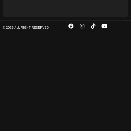
© 2026 ALL RIGHT RESERVED