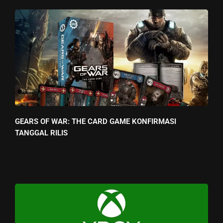
GEARS OF WAR: THE CARD GAME KONFIRMASI
TANGGAL RILIS