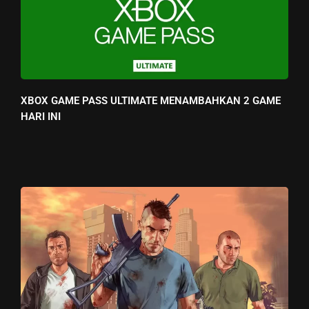
XBOX GAME PASS ULTIMATE MENAMBAHKAN 2 GAME
HARI INI