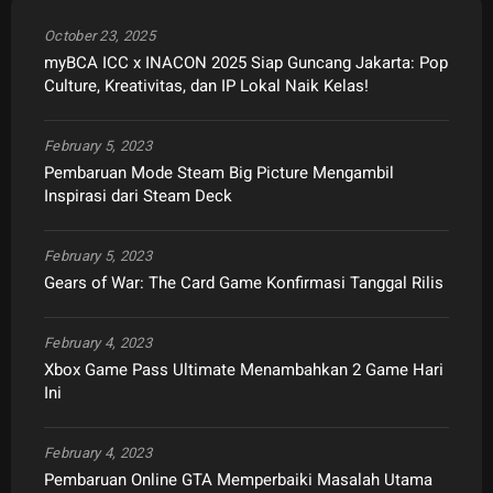
October 23, 2025
myBCA ICC x INACON 2025 Siap Guncang Jakarta: Pop
Culture, Kreativitas, dan IP Lokal Naik Kelas!
February 5, 2023
Pembaruan Mode Steam Big Picture Mengambil
Inspirasi dari Steam Deck
February 5, 2023
Gears of War: The Card Game Konfirmasi Tanggal Rilis
February 4, 2023
Xbox Game Pass Ultimate Menambahkan 2 Game Hari
Ini
February 4, 2023
Pembaruan Online GTA Memperbaiki Masalah Utama