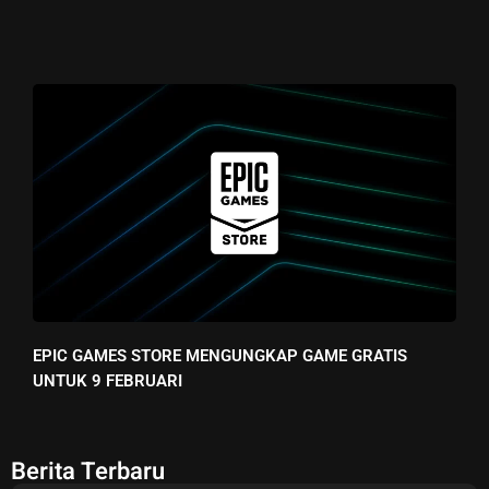
EPIC GAMES STORE MENGUNGKAP GAME GRATIS
UNTUK 9 FEBRUARI
Berita Terbaru