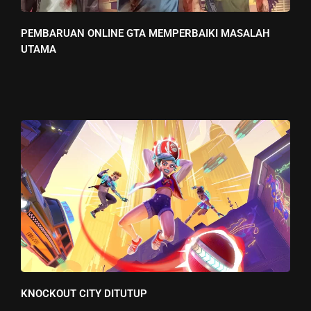
PEMBARUAN ONLINE GTA MEMPERBAIKI MASALAH
UTAMA
KNOCKOUT CITY DITUTUP