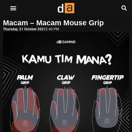
Macam – Macam Mouse Grip
Thursday, 21 October 2021
2:40 PM