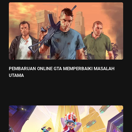
PEMBARUAN ONLINE GTA MEMPERBAIKI MASALAH
UTAMA