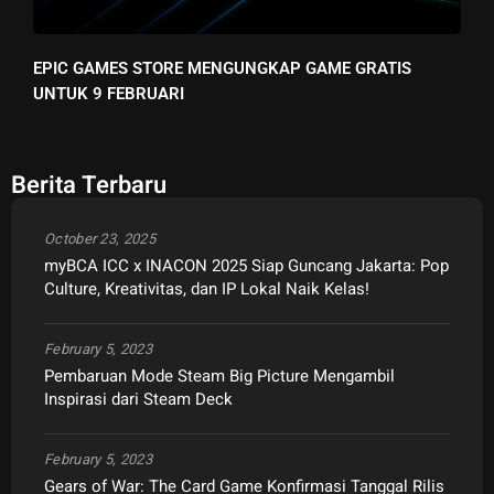
EPIC GAMES STORE MENGUNGKAP GAME GRATIS
UNTUK 9 FEBRUARI
Berita Terbaru
October 23, 2025
myBCA ICC x INACON 2025 Siap Guncang Jakarta: Pop
Culture, Kreativitas, dan IP Lokal Naik Kelas!
February 5, 2023
Pembaruan Mode Steam Big Picture Mengambil
Inspirasi dari Steam Deck
February 5, 2023
Gears of War: The Card Game Konfirmasi Tanggal Rilis