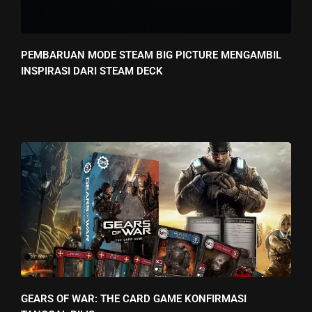
PEMBARUAN MODE STEAM BIG PICTURE MENGAMBIL
INSPIRASI DARI STEAM DECK
GEARS OF WAR: THE CARD GAME KONFIRMASI