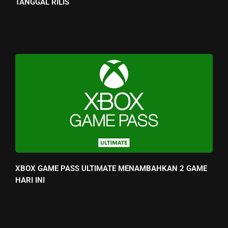
TANGGAL RILIS
XBOX GAME PASS ULTIMATE MENAMBAHKAN 2 GAME
HARI INI