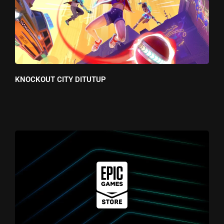
KNOCKOUT CITY DITUTUP