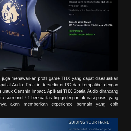
er juga menawarkan profil game THX yang dapat disesuaikan
patial Audio. Profil ini tersedia di PC dan kompatibel dengan
untuk Genshin Impact. Aplikasi THX Spatial Audio dirancang
 surround 7.1 berkualitas tinggi dengan akurasi posisi yang
tinya akan memberikan experience bermain yang lebih