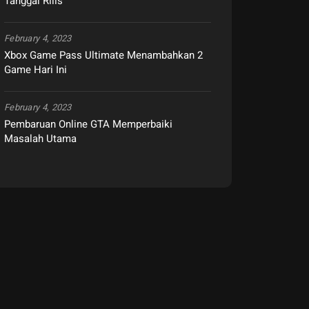
Tanggal Rilis
February 4, 2023
Xbox Game Pass Ultimate Menambahkan 2
Game Hari Ini
February 4, 2023
Pembaruan Online GTA Memperbaiki
Masalah Utama