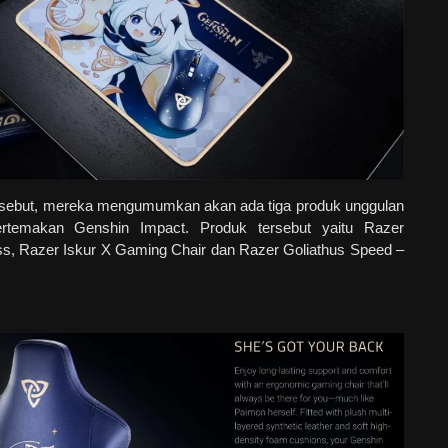
ebut, mereka mengumumkan akan ada tiga produk unggulan
temakan Genshin Impact. Produk tersebut yaitu Razer
s, Razer Iskur X Gaming Chair dan Razer Goliathus Speed –