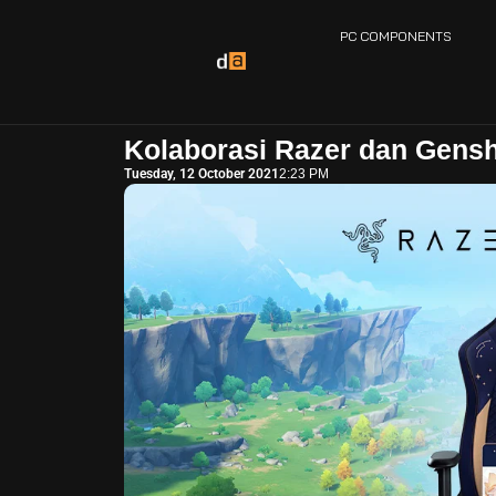
PC COMPONENTS
Kolaborasi Razer dan Gensh
Tuesday, 12 October 2021
2:23 PM