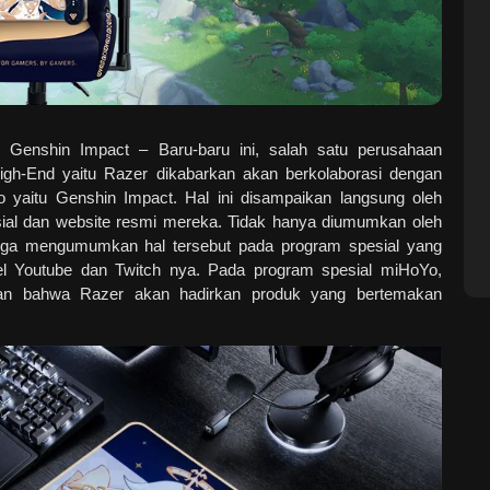
n Genshin Impact
– Baru-baru ini, salah satu perusahaan
High-End yaitu Razer dikabarkan akan berkolaborasi dengan
yaitu Genshin Impact. Hal ini disampaikan langsung oleh
ial dan website resmi mereka. Tidak hanya diumumkan oleh
uga mengumumkan hal tersebut pada program spesial yang
l Youtube dan Twitch nya. Pada program spesial miHoYo,
 bahwa Razer akan hadirkan produk yang bertemakan