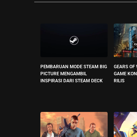
PEMBARUAN MODE STEAM BIG
GEARS OF
PICTURE MENGAMBIL
GAME KON
INSPIRASI DARI STEAM DECK
RILIS