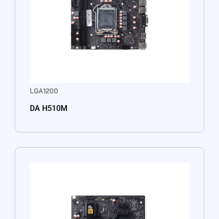
LGA1200
DA H510M