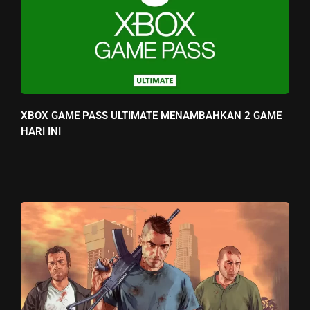
XBOX GAME PASS ULTIMATE MENAMBAHKAN 2 GAME
HARI INI