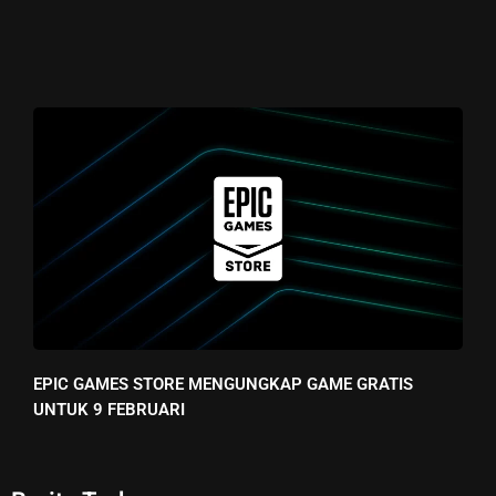
EPIC GAMES STORE MENGUNGKAP GAME GRATIS
UNTUK 9 FEBRUARI