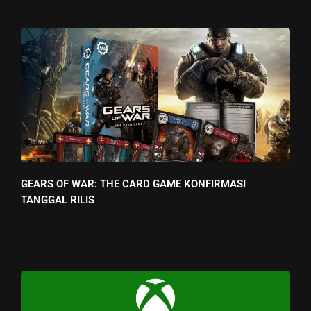
GEARS OF WAR: THE CARD GAME KONFIRMASI
TANGGAL RILIS