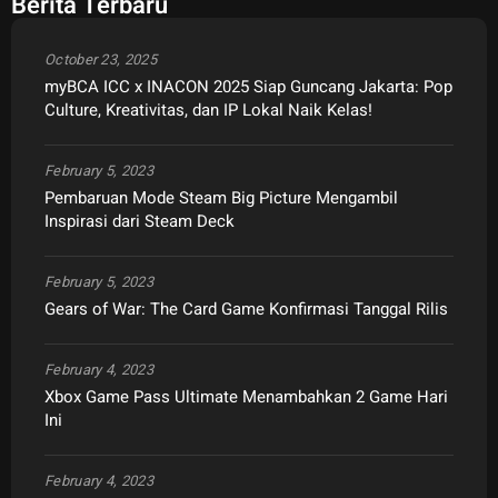
Berita Terbaru
October 23, 2025
myBCA ICC x INACON 2025 Siap Guncang Jakarta: Pop
Culture, Kreativitas, dan IP Lokal Naik Kelas!
February 5, 2023
Pembaruan Mode Steam Big Picture Mengambil
Inspirasi dari Steam Deck
February 5, 2023
Gears of War: The Card Game Konfirmasi Tanggal Rilis
February 4, 2023
Xbox Game Pass Ultimate Menambahkan 2 Game Hari
Ini
February 4, 2023