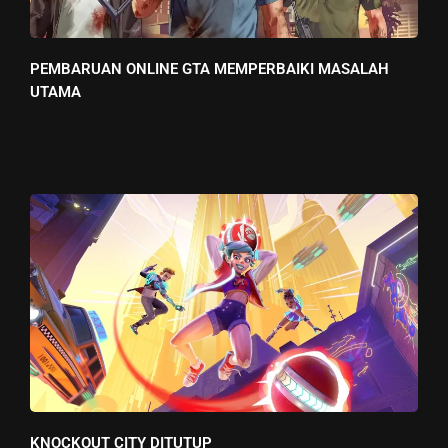
PEMBARUAN ONLINE GTA MEMPERBAIKI MASALAH
UTAMA
KNOCKOUT CITY DITUTUP