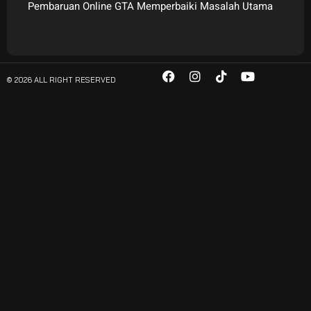
Pembaruan Online GTA Memperbaiki Masalah Utama
© 2026 ALL RIGHT RESERVED