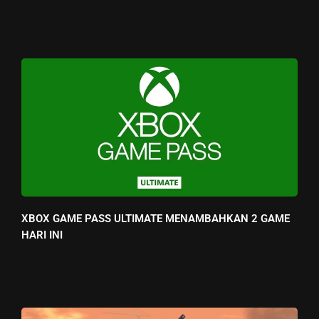
XBOX GAME PASS ULTIMATE MENAMBAHKAN 2 GAME
HARI INI