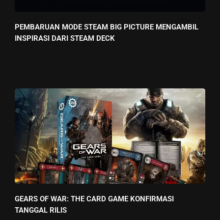
PEMBARUAN MODE STEAM BIG PICTURE MENGAMBIL
INSPIRASI DARI STEAM DECK
GEARS OF WAR: THE CARD GAME KONFIRMASI
TANGGAL RILIS