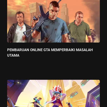
PEMBARUAN ONLINE GTA MEMPERBAIKI MASALAH
UTAMA