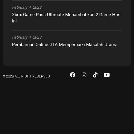
February 4, 2023
Xbox Game Pass Ultimate Menambahkan 2 Game Hari
Ini
February 4, 2023
Pembaruan Online GTA Memperbaiki Masalah Utama
© 2026 ALL RIGHT RESERVED