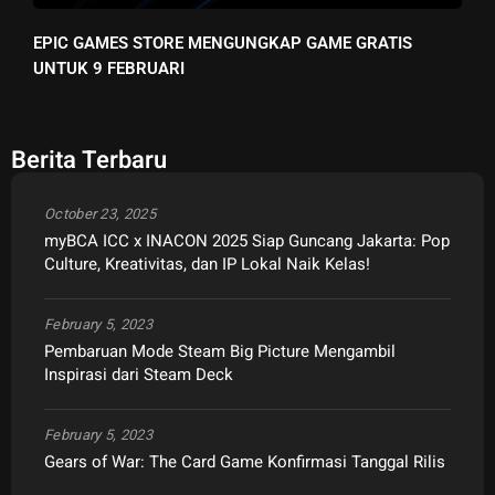
EPIC GAMES STORE MENGUNGKAP GAME GRATIS
UNTUK 9 FEBRUARI
Berita Terbaru
October 23, 2025
myBCA ICC x INACON 2025 Siap Guncang Jakarta: Pop
Culture, Kreativitas, dan IP Lokal Naik Kelas!
February 5, 2023
Pembaruan Mode Steam Big Picture Mengambil
Inspirasi dari Steam Deck
February 5, 2023
Gears of War: The Card Game Konfirmasi Tanggal Rilis