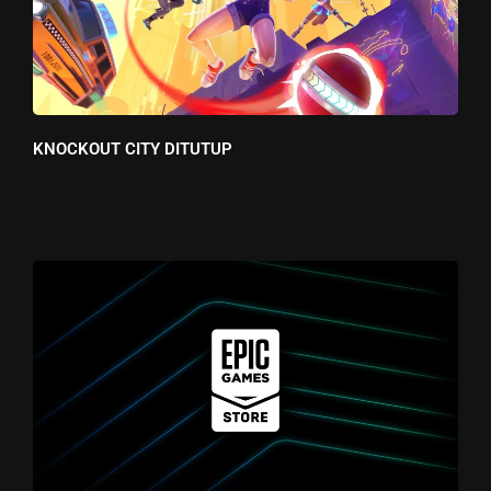
KNOCKOUT CITY DITUTUP