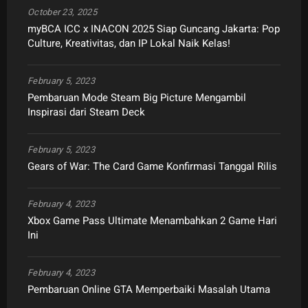
October 23, 2025
myBCA ICC x INACON 2025 Siap Guncang Jakarta: Pop
Culture, Kreativitas, dan IP Lokal Naik Kelas!
February 5, 2023
Pembaruan Mode Steam Big Picture Mengambil
Inspirasi dari Steam Deck
February 5, 2023
Gears of War: The Card Game Konfirmasi Tanggal Rilis
February 4, 2023
Xbox Game Pass Ultimate Menambahkan 2 Game Hari
Ini
February 4, 2023
Pembaruan Online GTA Memperbaiki Masalah Utama