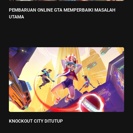
PEMBARUAN ONLINE GTA MEMPERBAIKI MASALAH
UTAMA
KNOCKOUT CITY DITUTUP