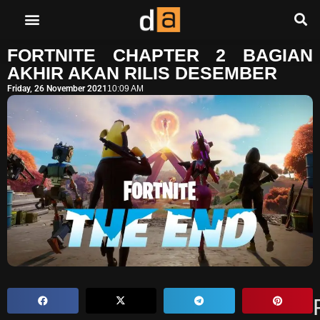
FORTNITE CHAPTER 2 BAGIAN
AKHIR AKAN RILIS DESEMBER
Friday, 26 November 2021
10:09 AM