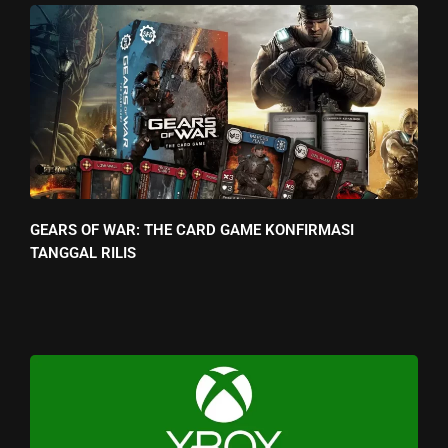
GEARS OF WAR: THE CARD GAME KONFIRMASI
TANGGAL RILIS