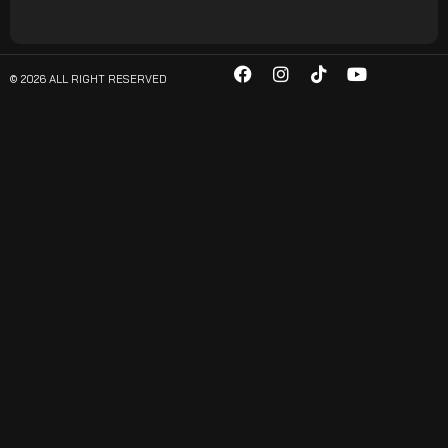
© 2026 ALL RIGHT RESERVED