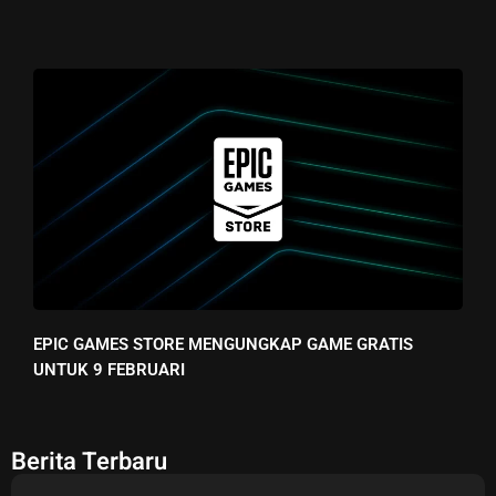
EPIC GAMES STORE MENGUNGKAP GAME GRATIS
UNTUK 9 FEBRUARI
Berita Terbaru