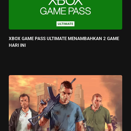
XBOX GAME PASS ULTIMATE MENAMBAHKAN 2 GAME
HARI INI