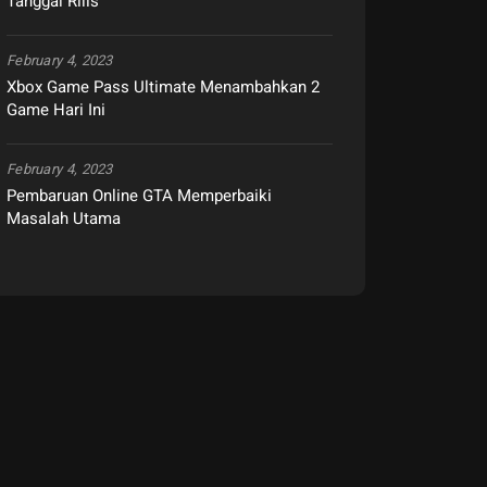
Tanggal Rilis
February 4, 2023
Xbox Game Pass Ultimate Menambahkan 2
Game Hari Ini
February 4, 2023
Pembaruan Online GTA Memperbaiki
Masalah Utama