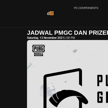
PC COMPONENTS
JADWAL PMGC DAN PRIZE
Saturday, 13 November 2021
1:00 PM