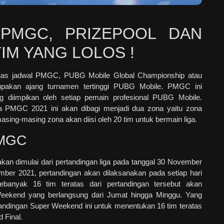
PMGC, PRIZEPOOL DAN
IM YANG LOLOS !
as jadwal PMGC, PUBG Mobile Global Championship atau
akan ajang turnamen tertinggi PUBG Mobile. PMGC ini
 diimpikan oleh setiap pemain profesional PUBG Mobile.
 PMGC 2021 ini akan dibagi menjadi dua zona yaitu zona
asing-masing zona akan diisi oleh 20 tim untuk bermain liga.
MGC
kan dimulai dari pertandingan liga pada tanggal 30 November
ber 2021, pertandingan akan dilaksanakan pada setiap hari
banyak 16 tim teratas dari pertandingan tersebut akan
Weekend yang berlangsung dari Jumat hingga Minggu. Yang
tandingan Super Weekend ini untuk menentukan 16 tim teratas
 Final.