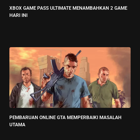
XBOX GAME PASS ULTIMATE MENAMBAHKAN 2 GAME
HARI INI
PEMBARUAN ONLINE GTA MEMPERBAIKI MASALAH
UTAMA