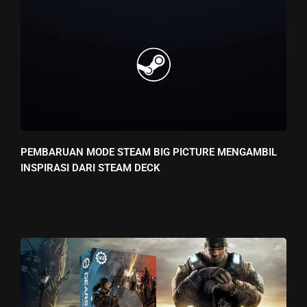
PEMBARUAN MODE STEAM BIG PICTURE MENGAMBIL
INSPIRASI DARI STEAM DECK