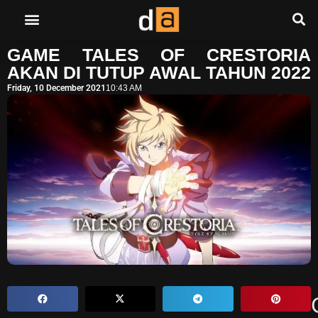
GAME TALES OF CRESTORIA
AKAN DI TUTUP AWAL TAHUN 2022
Friday, 10 December 2021
10:43 AM