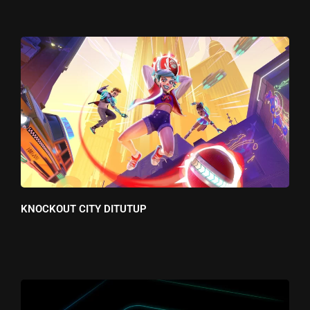
KNOCKOUT CITY DITUTUP