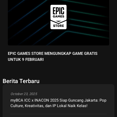
EPIC GAMES STORE MENGUNGKAP GAME GRATIS
UNTUK 9 FEBRUARI
Berita Terbaru
October 23, 2025
myBCA ICC x INACON 2025 Siap Guncang Jakarta: Pop
Culture, Kreativitas, dan IP Lokal Naik Kelas!