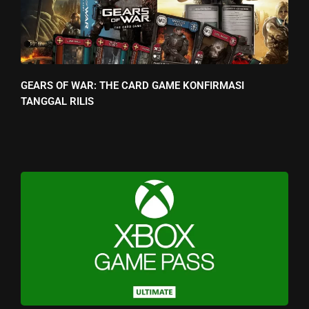
GEARS OF WAR: THE CARD GAME KONFIRMASI
TANGGAL RILIS