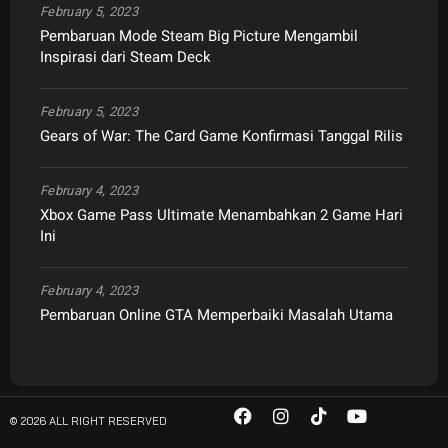
February 5, 2023
Pembaruan Mode Steam Big Picture Mengambil
Inspirasi dari Steam Deck
February 5, 2023
Gears of War: The Card Game Konfirmasi Tanggal Rilis
February 4, 2023
Xbox Game Pass Ultimate Menambahkan 2 Game Hari
Ini
February 4, 2023
Pembaruan Online GTA Memperbaiki Masalah Utama
© 2026 ALL RIGHT RESERVED