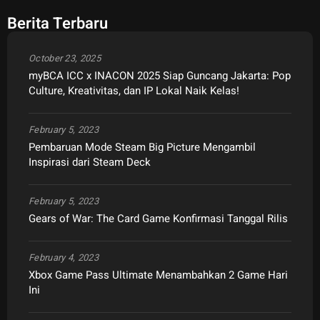
Berita Terbaru
October 23, 2025
myBCA ICC x INACON 2025 Siap Guncang Jakarta: Pop
Culture, Kreativitas, dan IP Lokal Naik Kelas!
February 5, 2023
Pembaruan Mode Steam Big Picture Mengambil
Inspirasi dari Steam Deck
February 5, 2023
Gears of War: The Card Game Konfirmasi Tanggal Rilis
February 4, 2023
Xbox Game Pass Ultimate Menambahkan 2 Game Hari
Ini