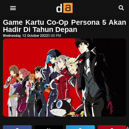
Game Kartu Co-Op Persona 5 Akan
Hadir Di Tahun Depan
Wednesday, 12 October 2022
5:00 PM
A