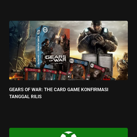
GEARS OF WAR: THE CARD GAME KONFIRMASI
TANGGAL RILIS