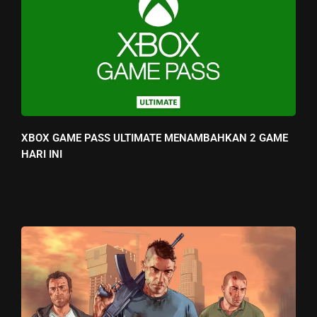
XBOX GAME PASS ULTIMATE MENAMBAHKAN 2 GAME
HARI INI