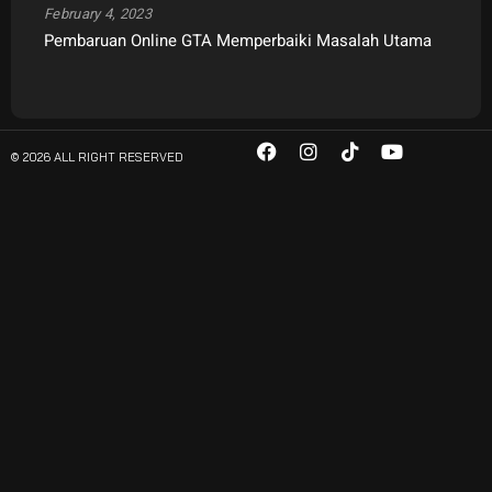
February 4, 2023
Pembaruan Online GTA Memperbaiki Masalah Utama
© 2026 ALL RIGHT RESERVED