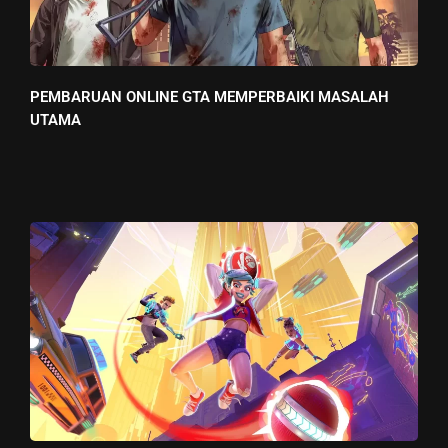
PEMBARUAN ONLINE GTA MEMPERBAIKI MASALAH
UTAMA