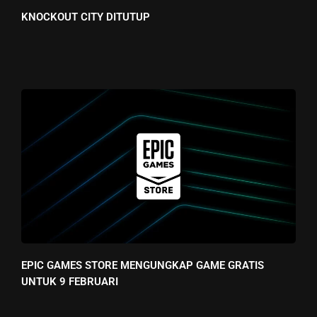
KNOCKOUT CITY DITUTUP
EPIC GAMES STORE MENGUNGKAP GAME GRATIS
UNTUK 9 FEBRUARI