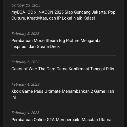
October 23, 2025
myBCA ICC x INACON 2025 Siap Guncang Jakarta: Pop
Culture, Kreativitas, dan IP Lokal Naik Kelas!
February 5, 2023
Pembaruan Mode Steam Big Picture Mengambil
Inspirasi dari Steam Deck
February 5, 2023
Gears of War: The Card Game Konfirmasi Tanggal Rilis
February 4, 2023
Xbox Game Pass Ultimate Menambahkan 2 Game Hari
Ini
February 4, 2023
Pembaruan Online GTA Memperbaiki Masalah Utama