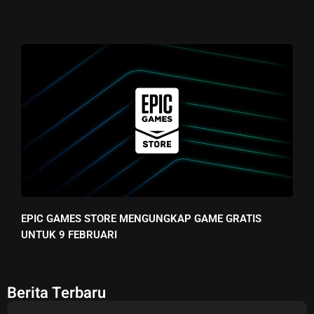
EPIC GAMES STORE MENGUNGKAP GAME GRATIS
UNTUK 9 FEBRUARI
Berita Terbaru