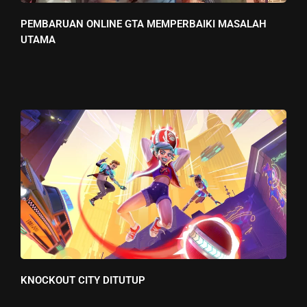
PEMBARUAN ONLINE GTA MEMPERBAIKI MASALAH
UTAMA
KNOCKOUT CITY DITUTUP