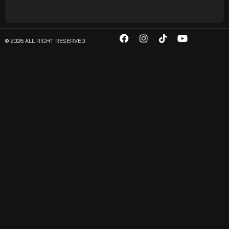
© 2026 ALL RIGHT RESERVED