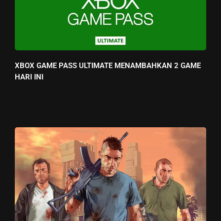
XBOX GAME PASS ULTIMATE MENAMBAHKAN 2 GAME
HARI INI