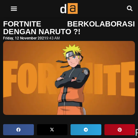
FORTNITE BERKOLABORASI
DENGAN NARUTO ?!
Friday, 12 November 2021
9:43 AM