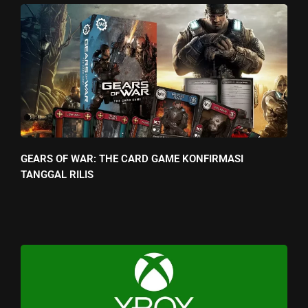
GEARS OF WAR: THE CARD GAME KONFIRMASI
TANGGAL RILIS