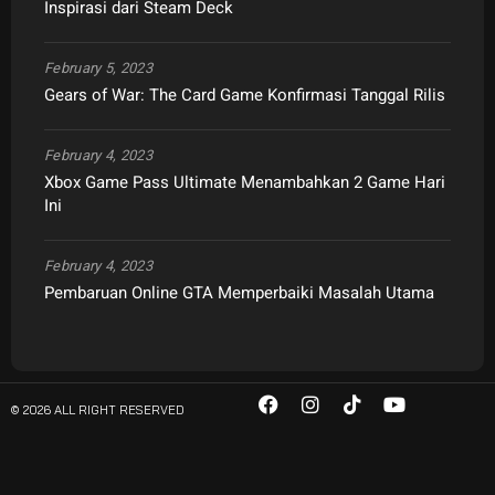
Inspirasi dari Steam Deck
February 5, 2023
Gears of War: The Card Game Konfirmasi Tanggal Rilis
February 4, 2023
Xbox Game Pass Ultimate Menambahkan 2 Game Hari
Ini
February 4, 2023
Pembaruan Online GTA Memperbaiki Masalah Utama
© 2026 ALL RIGHT RESERVED