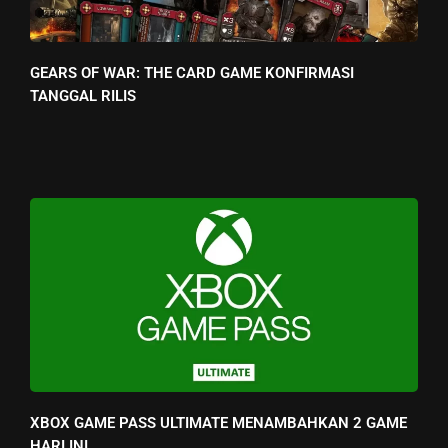
GEARS OF WAR: THE CARD GAME KONFIRMASI
TANGGAL RILIS
XBOX GAME PASS ULTIMATE MENAMBAHKAN 2 GAME
HARI INI