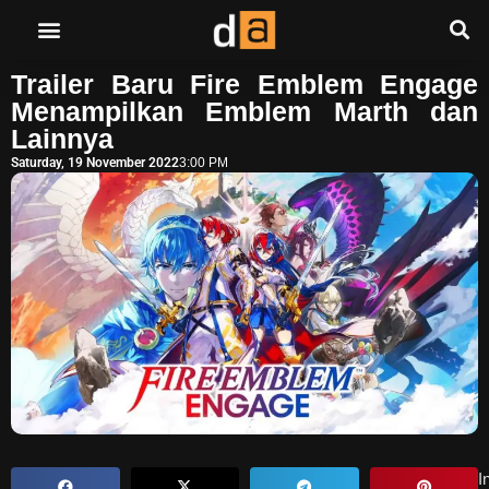
Trailer Baru Fire Emblem Engage
Menampilkan Emblem Marth dan
Lainnya
Saturday, 19 November 2022
3:00 PM
In