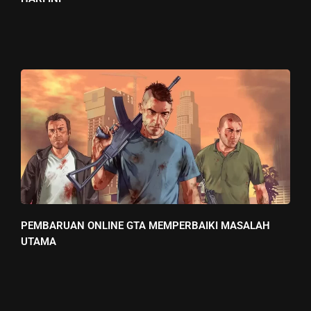
PEMBARUAN ONLINE GTA MEMPERBAIKI MASALAH
UTAMA