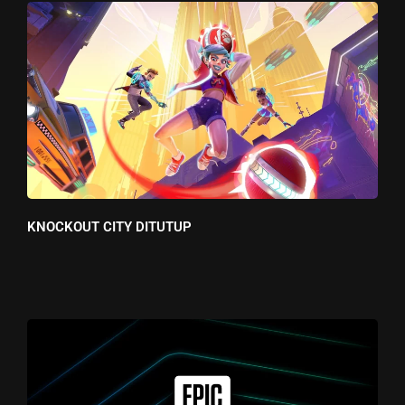
KNOCKOUT CITY DITUTUP