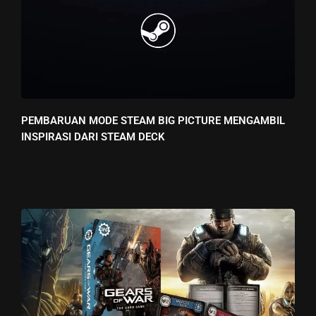
PEMBARUAN MODE STEAM BIG PICTURE MENGAMBIL
INSPIRASI DARI STEAM DECK