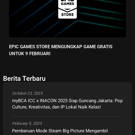
EPIC GAMES STORE MENGUNGKAP GAME GRATIS
UNTUK 9 FEBRUARI
Berita Terbaru
October 23, 2025
myBCA ICC x INACON 2025 Siap Guncang Jakarta: Pop
Culture, Kreativitas, dan IP Lokal Naik Kelas!
February 5, 2023
Pembaruan Mode Steam Big Picture Mengambil