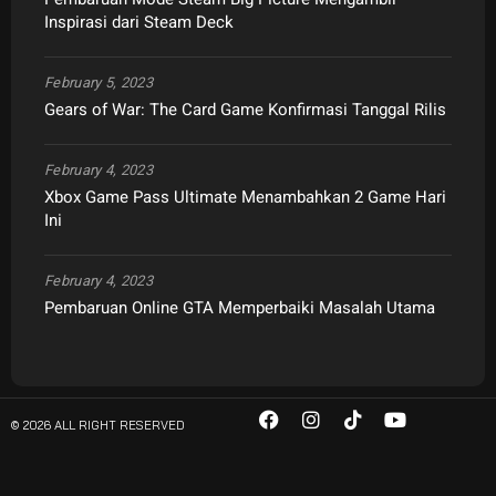
Inspirasi dari Steam Deck
February 5, 2023
Gears of War: The Card Game Konfirmasi Tanggal Rilis
February 4, 2023
Xbox Game Pass Ultimate Menambahkan 2 Game Hari
Ini
February 4, 2023
Pembaruan Online GTA Memperbaiki Masalah Utama
© 2026 ALL RIGHT RESERVED