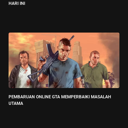
HARI INI
PEMBARUAN ONLINE GTA MEMPERBAIKI MASALAH
UTAMA