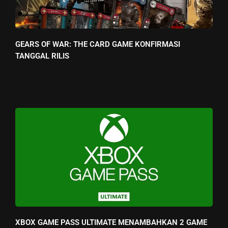
GEARS OF WAR: THE CARD GAME KONFIRMASI
TANGGAL RILIS
XBOX GAME PASS ULTIMATE MENAMBAHKAN 2 GAME