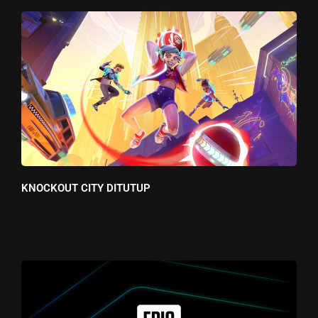
KNOCKOUT CITY DITUTUP