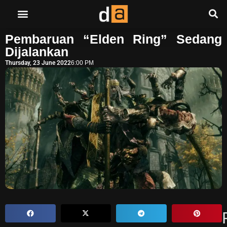
Pembaruan “Elden Ring” Sedang
Dijalankan
Thursday, 23 June 2022
6:00 PM