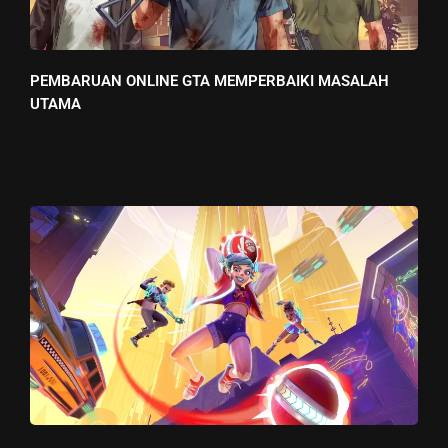
PEMBARUAN ONLINE GTA MEMPERBAIKI MASALAH
UTAMA