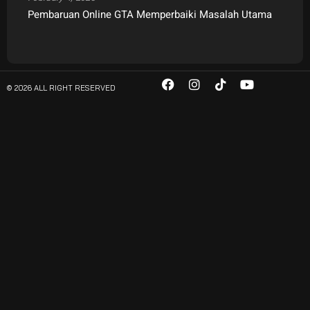
Pembaruan Online GTA Memperbaiki Masalah Utama
© 2026 ALL RIGHT RESERVED