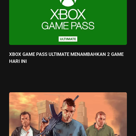
XBOX GAME PASS ULTIMATE MENAMBAHKAN 2 GAME
HARI INI