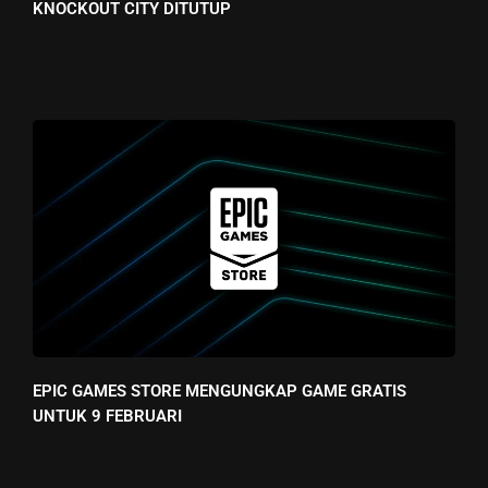
KNOCKOUT CITY DITUTUP
EPIC GAMES STORE MENGUNGKAP GAME GRATIS
UNTUK 9 FEBRUARI