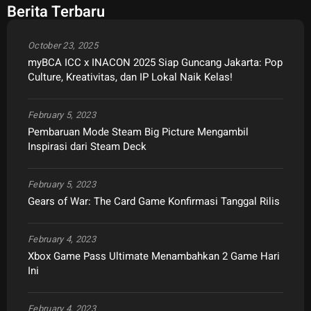
Berita Terbaru
October 23, 2025
myBCA ICC x INACON 2025 Siap Guncang Jakarta: Pop
Culture, Kreativitas, dan IP Lokal Naik Kelas!
February 5, 2023
Pembaruan Mode Steam Big Picture Mengambil
Inspirasi dari Steam Deck
February 5, 2023
Gears of War: The Card Game Konfirmasi Tanggal Rilis
February 4, 2023
Xbox Game Pass Ultimate Menambahkan 2 Game Hari
Ini
February 4, 2023