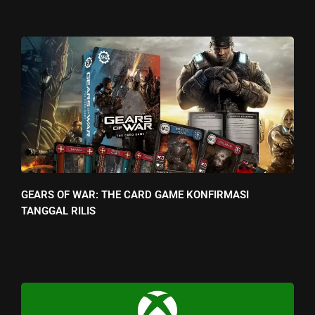
GEARS OF WAR: THE CARD GAME KONFIRMASI
TANGGAL RILIS