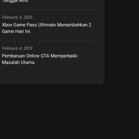
Tanggal Rilis
February 4, 2023
Xbox Game Pass Ultimate Menambahkan 2
Game Hari Ini
February 4, 2023
Pembaruan Online GTA Memperbaiki
Masalah Utama