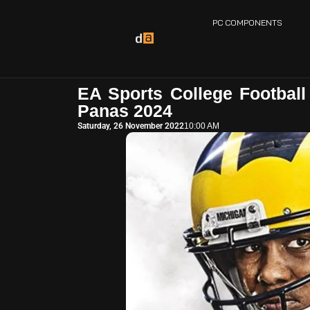
PC COMPONENTS
EA Sports College Football
Panas 2024
Saturday, 26 November 2022
10:00 AM