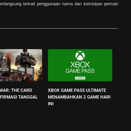
rlangsung terkait penggunaan nama dan kemiripan pemain
 WAR: THE CARD
XBOX GAME PASS ULTIMATE
FIRMASI TANGGAL
MENAMBAHKAN 2 GAME HARI
INI