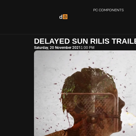
PC COMPONENTS
DELAYED SUN RILIS TRAIL
Saturday, 20 November 2021
1:00 PM