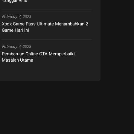
Tanggal Rilis
February 4, 2023
Xbox Game Pass Ultimate Menambahkan 2
Game Hari Ini
February 4, 2023
Pembaruan Online GTA Memperbaiki
Masalah Utama