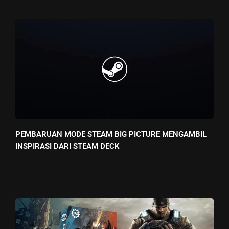
PEMBARUAN MODE STEAM BIG PICTURE MENGAMBIL
INSPIRASI DARI STEAM DECK