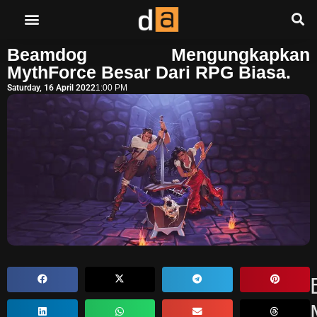
Beamdog Mengungkapkan
MythForce Besar Dari RPG Biasa.
Saturday, 16 April 2022
1:00 PM