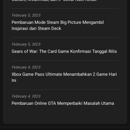
February 5, 2023
Pembaruan Mode Steam Big Picture Mengambil
Inspirasi dari Steam Deck
February 5, 2023
Gears of War: The Card Game Konfirmasi Tanggal Rilis
February 4, 2023
Xbox Game Pass Ultimate Menambahkan 2 Game Hari
Ini
February 4, 2023
Pembaruan Online GTA Memperbaiki Masalah Utama