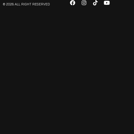
© 2026 ALL RIGHT RESERVED