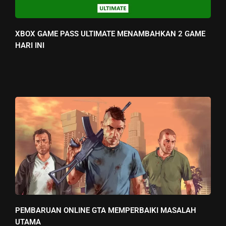
XBOX GAME PASS ULTIMATE MENAMBAHKAN 2 GAME
HARI INI
PEMBARUAN ONLINE GTA MEMPERBAIKI MASALAH
UTAMA