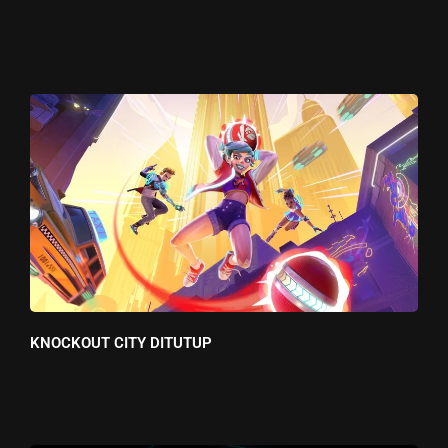
KNOCKOUT CITY DITUTUP