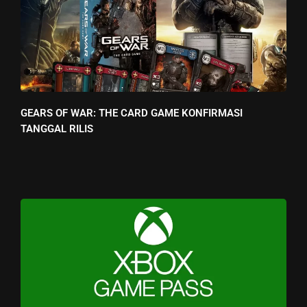
GEARS OF WAR: THE CARD GAME KONFIRMASI
TANGGAL RILIS