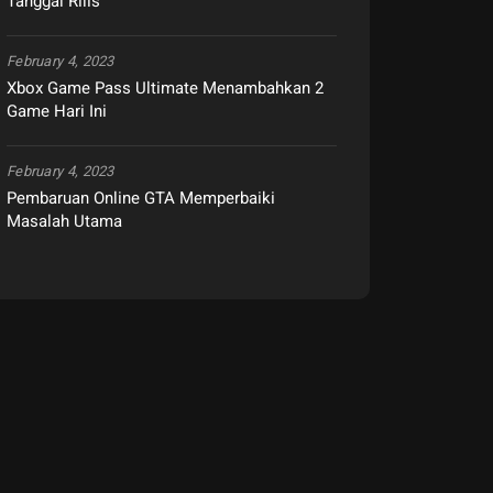
Tanggal Rilis
February 4, 2023
Xbox Game Pass Ultimate Menambahkan 2
Game Hari Ini
February 4, 2023
Pembaruan Online GTA Memperbaiki
Masalah Utama