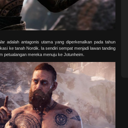
ar adalah antagonis utama yang diperkenalkan pada tahun
kasi ke tanah Nordik. Ia sendiri sempat menjadi lawan tanding
am petualangan mereka menuju ke Jotunheim.