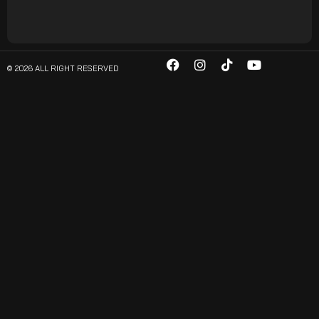
© 2026 ALL RIGHT RESERVED