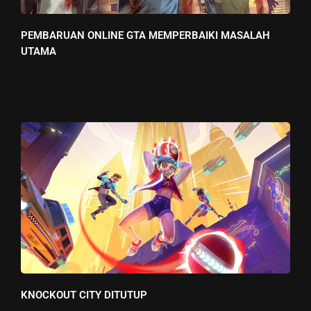
PEMBARUAN ONLINE GTA MEMPERBAIKI MASALAH
UTAMA
KNOCKOUT CITY DITUTUP