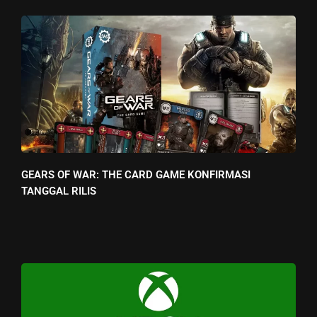
GEARS OF WAR: THE CARD GAME KONFIRMASI
TANGGAL RILIS