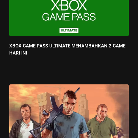
XBOX GAME PASS ULTIMATE MENAMBAHKAN 2 GAME
HARI INI