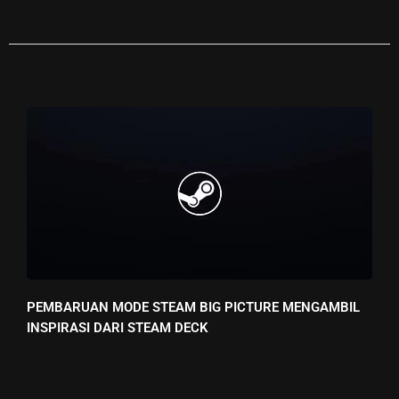
PEMBARUAN MODE STEAM BIG PICTURE MENGAMBIL
INSPIRASI DARI STEAM DECK