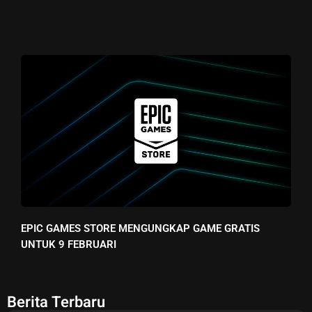
EPIC GAMES STORE MENGUNGKAP GAME GRATIS
UNTUK 9 FEBRUARI
Berita Terbaru