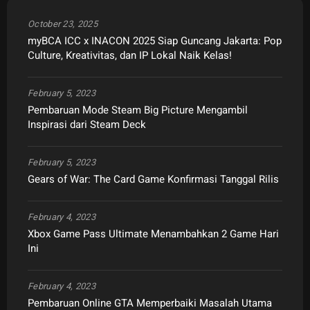
October 23, 2025
myBCA ICC x INACON 2025 Siap Guncang Jakarta: Pop
Culture, Kreativitas, dan IP Lokal Naik Kelas!
February 5, 2023
Pembaruan Mode Steam Big Picture Mengambil
Inspirasi dari Steam Deck
February 5, 2023
Gears of War: The Card Game Konfirmasi Tanggal Rilis
February 4, 2023
Xbox Game Pass Ultimate Menambahkan 2 Game Hari
Ini
February 4, 2023
Pembaruan Online GTA Memperbaiki Masalah Utama