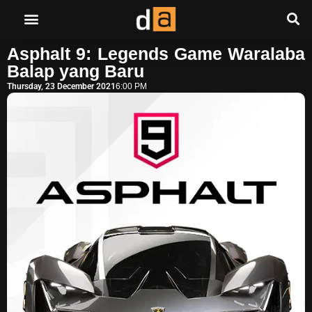
Asphalt 9: Legends Game Waralaba
Balap yang Baru
Thursday, 23 December 2021
6:00 PM