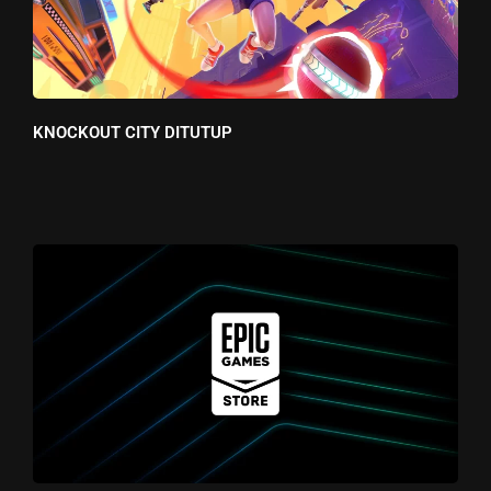
KNOCKOUT CITY DITUTUP