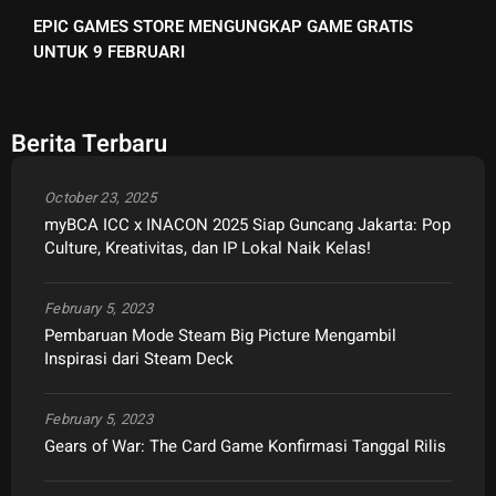
EPIC GAMES STORE MENGUNGKAP GAME GRATIS
UNTUK 9 FEBRUARI
Berita Terbaru
October 23, 2025
myBCA ICC x INACON 2025 Siap Guncang Jakarta: Pop
Culture, Kreativitas, dan IP Lokal Naik Kelas!
February 5, 2023
Pembaruan Mode Steam Big Picture Mengambil
Inspirasi dari Steam Deck
February 5, 2023
Gears of War: The Card Game Konfirmasi Tanggal Rilis