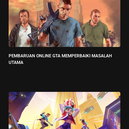
PEMBARUAN ONLINE GTA MEMPERBAIKI MASALAH
UTAMA