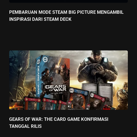
PEMBARUAN MODE STEAM BIG PICTURE MENGAMBIL
INSPIRASI DARI STEAM DECK
GEARS OF WAR: THE CARD GAME KONFIRMASI
TANGGAL RILIS