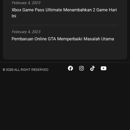
February 4, 2023
Xbox Game Pass Ultimate Menambahkan 2 Game Hari
Ini
February 4, 2023
Pembaruan Online GTA Memperbaiki Masalah Utama
© 2026 ALL RIGHT RESERVED