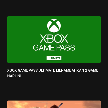
XBOX GAME PASS ULTIMATE MENAMBAHKAN 2 GAME
HARI INI