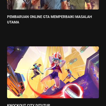
PEMBARUAN ONLINE GTA MEMPERBAIKI MASALAH
UTAMA
KNOCKOUT CITY DITUTUP