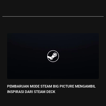
PEMBARUAN MODE STEAM BIG PICTURE MENGAMBIL
INSPIRASI DARI STEAM DECK