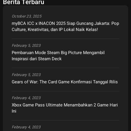
Berita Terbaru
October 23, 2025
myBCA ICC x INACON 2025 Siap Guncang Jakarta: Pop
Culture, Kreativitas, dan IP Lokal Naik Kelas!
February 5, 2023
Pembaruan Mode Steam Big Picture Mengambil
Inspirasi dari Steam Deck
February 5, 2023
Gears of War: The Card Game Konfirmasi Tanggal Rilis
February 4, 2023
Xbox Game Pass Ultimate Menambahkan 2 Game Hari
Ini
February 4, 2023