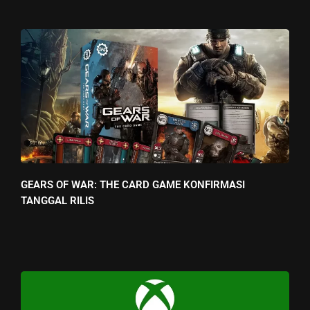
GEARS OF WAR: THE CARD GAME KONFIRMASI
TANGGAL RILIS