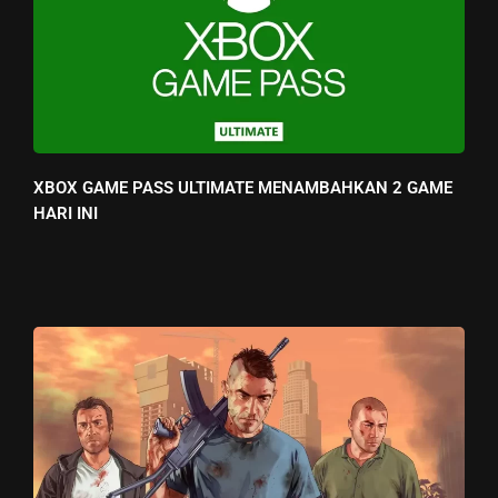
XBOX GAME PASS ULTIMATE MENAMBAHKAN 2 GAME
HARI INI