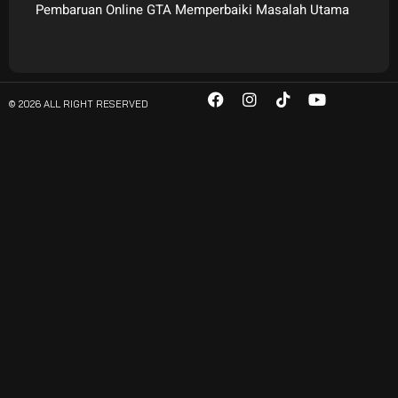
Pembaruan Online GTA Memperbaiki Masalah Utama
© 2026 ALL RIGHT RESERVED