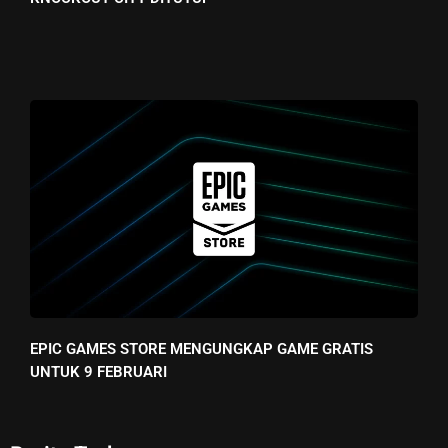
EPIC GAMES STORE MENGUNGKAP GAME GRATIS
UNTUK 9 FEBRUARI