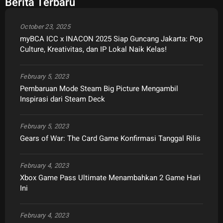
Berita Terbaru
October 23, 2025
myBCA ICC x INACON 2025 Siap Guncang Jakarta: Pop
Culture, Kreativitas, dan IP Lokal Naik Kelas!
February 5, 2023
Pembaruan Mode Steam Big Picture Mengambil
Inspirasi dari Steam Deck
February 5, 2023
Gears of War: The Card Game Konfirmasi Tanggal Rilis
February 4, 2023
Xbox Game Pass Ultimate Menambahkan 2 Game Hari
Ini
February 4, 2023