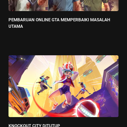
PEMBARUAN ONLINE GTA MEMPERBAIKI MASALAH
UTAMA
KNOCKOUT CITY DITUTUP