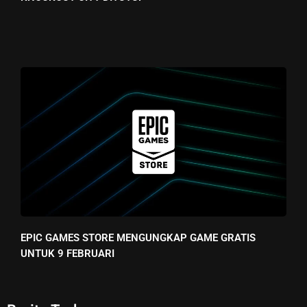
EPIC GAMES STORE MENGUNGKAP GAME GRATIS
UNTUK 9 FEBRUARI