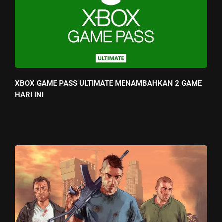
XBOX GAME PASS ULTIMATE MENAMBAHKAN 2 GAME
HARI INI