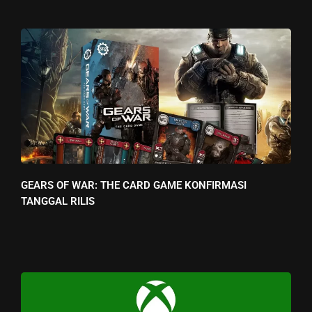
GEARS OF WAR: THE CARD GAME KONFIRMASI
TANGGAL RILIS