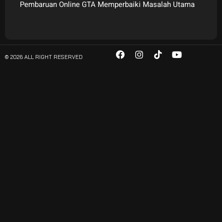
Pembaruan Online GTA Memperbaiki Masalah Utama
© 2026 ALL RIGHT RESERVED