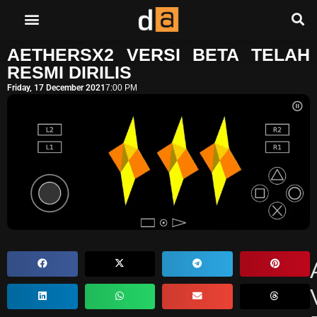
AETHERSX2 VERSI BETA TELAH
RESMI DIRILIS
Friday, 17 December 2021
7:00 PM