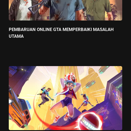
PEMBARUAN ONLINE GTA MEMPERBAIKI MASALAH
UTAMA