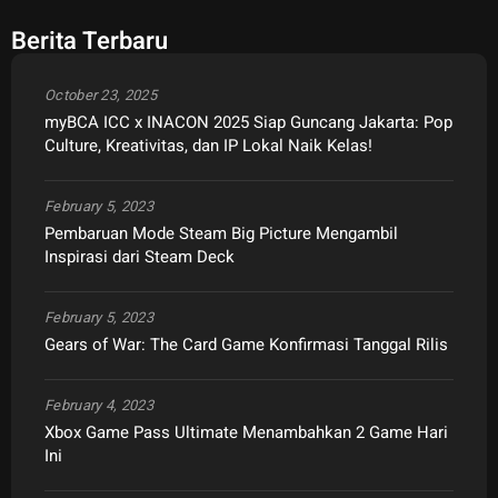
Berita Terbaru
October 23, 2025
myBCA ICC x INACON 2025 Siap Guncang Jakarta: Pop
Culture, Kreativitas, dan IP Lokal Naik Kelas!
February 5, 2023
Pembaruan Mode Steam Big Picture Mengambil
Inspirasi dari Steam Deck
February 5, 2023
Gears of War: The Card Game Konfirmasi Tanggal Rilis
February 4, 2023
Xbox Game Pass Ultimate Menambahkan 2 Game Hari
Ini