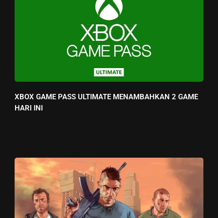
XBOX GAME PASS ULTIMATE MENAMBAHKAN 2 GAME
HARI INI