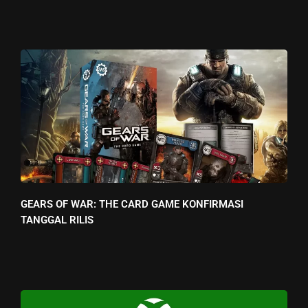
GEARS OF WAR: THE CARD GAME KONFIRMASI
TANGGAL RILIS