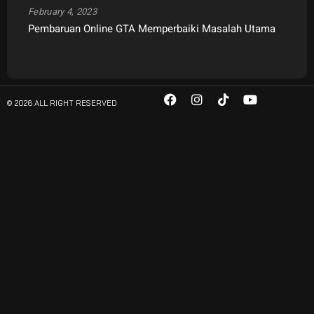
February 4, 2023
Pembaruan Online GTA Memperbaiki Masalah Utama
© 2026 ALL RIGHT RESERVED