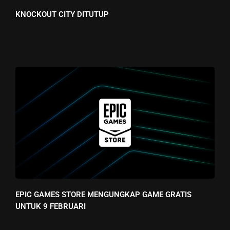
KNOCKOUT CITY DITUTUP
EPIC GAMES STORE MENGUNGKAP GAME GRATIS
UNTUK 9 FEBRUARI