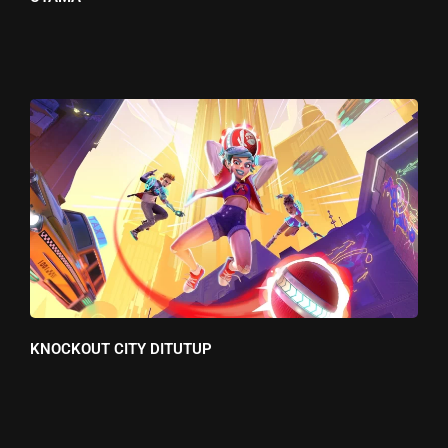
KNOCKOUT CITY DITUTUP