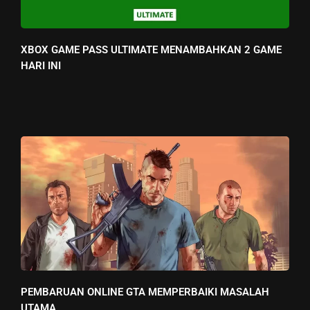
XBOX GAME PASS ULTIMATE MENAMBAHKAN 2 GAME
HARI INI
PEMBARUAN ONLINE GTA MEMPERBAIKI MASALAH
UTAMA