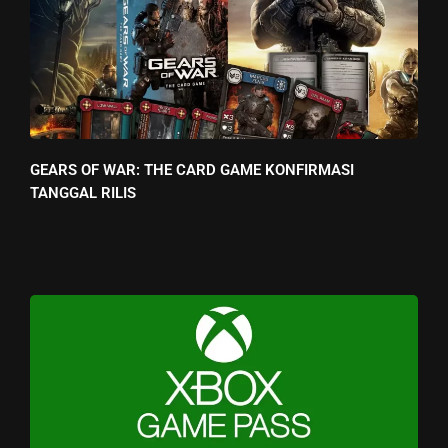
GEARS OF WAR: THE CARD GAME KONFIRMASI
TANGGAL RILIS