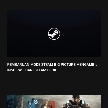
PEMBARUAN MODE STEAM BIG PICTURE MENGAMBIL
INSPIRASI DARI STEAM DECK