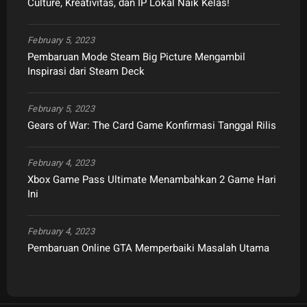
Culture, Kreativitas, dan IP Lokal Naik Kelas!
February 5, 2023
Pembaruan Mode Steam Big Picture Mengambil
Inspirasi dari Steam Deck
February 5, 2023
Gears of War: The Card Game Konfirmasi Tanggal Rilis
February 4, 2023
Xbox Game Pass Ultimate Menambahkan 2 Game Hari
Ini
February 4, 2023
Pembaruan Online GTA Memperbaiki Masalah Utama