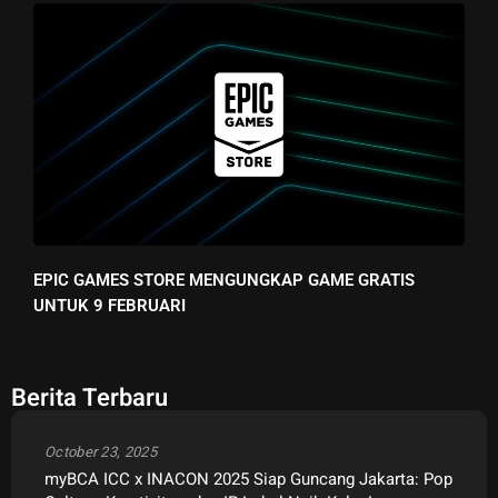
EPIC GAMES STORE MENGUNGKAP GAME GRATIS
UNTUK 9 FEBRUARI
Berita Terbaru
October 23, 2025
myBCA ICC x INACON 2025 Siap Guncang Jakarta: Pop