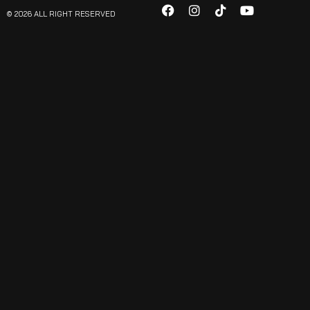
© 2026 ALL RIGHT RESERVED