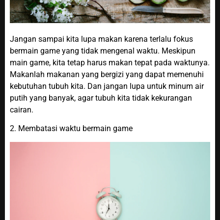
Jangan sampai kita lupa makan karena terlalu fokus
bermain game yang tidak mengenal waktu. Meskipun
main game, kita tetap harus makan tepat pada waktunya.
Makanlah makanan yang bergizi yang dapat memenuhi
kebutuhan tubuh kita. Dan jangan lupa untuk minum air
putih yang banyak, agar tubuh kita tidak kekurangan
cairan.
2. Membatasi waktu bermain game