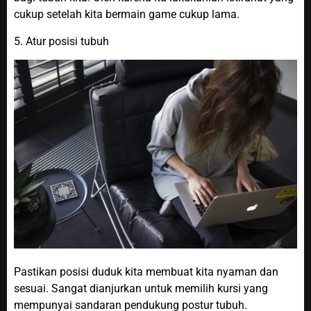
cukup setelah kita bermain game cukup lama.
5. Atur posisi tubuh
Pastikan posisi duduk kita membuat kita nyaman dan
sesuai. Sangat dianjurkan untuk memilih kursi yang
mempunyai sandaran pendukung postur tubuh.