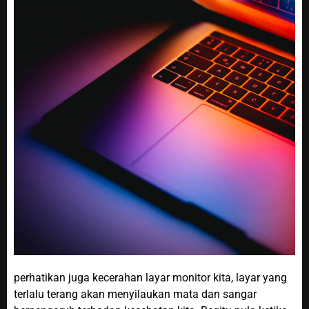
perhatikan juga kecerahan layar monitor kita, layar yang
terlalu terang akan menyilaukan mata dan sangar