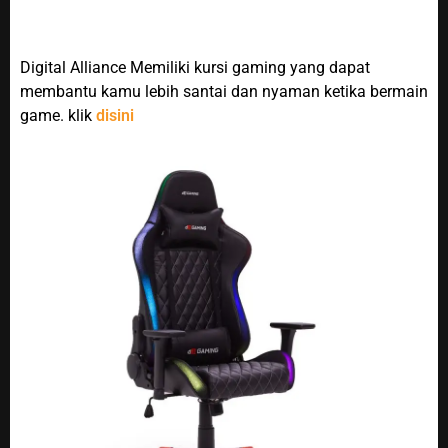
Digital Alliance Memiliki kursi gaming yang dapat
membantu kamu lebih santai dan nyaman ketika bermain
game. klik
disini