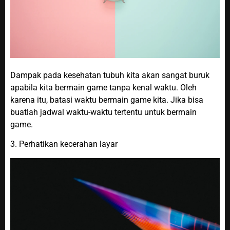
Dampak pada kesehatan tubuh kita akan sangat buruk
apabila kita bermain game tanpa kenal waktu. Oleh
karena itu, batasi waktu bermain game kita. Jika bisa
buatlah jadwal waktu-waktu tertentu untuk bermain
game.
3. Perhatikan kecerahan layar