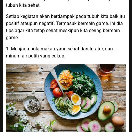
tubuh kita sehat.
Setiap kegiatan akan berdampak pada tubuh kita baik itu
positif ataupun negatif. Termasuk bermain game. Ini dia
tips agar kita tetap sehat meskipun kita sering bermain
game.
1. Menjaga pola makan yang sehat dan teratur, dan
minum air putih yang cukup.