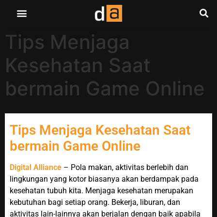
Tips Menjaga
Kesehatan Saat
bermain Game Online
Tips Menjaga Kesehatan Saat
bermain Game Online
Digital Alliance
– Pola makan, aktivitas berlebih dan
lingkungan yang kotor biasanya akan berdampak pada
kesehatan tubuh kita. Menjaga kesehatan merupakan
kebutuhan bagi setiap orang. Bekerja, liburan, dan
aktivitas lain-lainnya akan berjalan dengan baik apabila