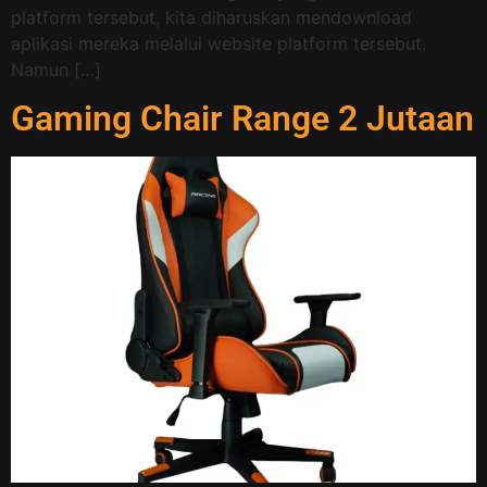
platform tersebut, kita diharuskan mendownload
aplikasi mereka melalui website platform tersebut.
Namun […]
Gaming Chair Range 2 Jutaan