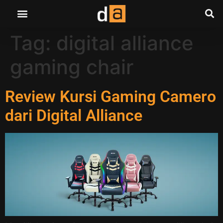
Tag:
digital alliance
gaming chair
Review Kursi Gaming Camero
dari Digital Alliance