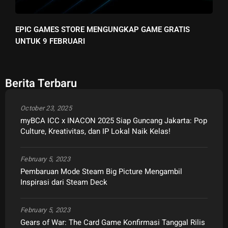
EPIC GAMES STORE MENGUNGKAP GAME GRATIS
UNTUK 9 FEBRUARI
Berita Terbaru
October 23, 2025
myBCA ICC x INACON 2025 Siap Guncang Jakarta: Pop
Culture, Kreativitas, dan IP Lokal Naik Kelas!
February 5, 2023
Pembaruan Mode Steam Big Picture Mengambil
Inspirasi dari Steam Deck
February 5, 2023
Gears of War: The Card Game Konfirmasi Tanggal Rilis