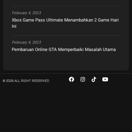
February 4, 2023
Xbox Game Pass Ultimate Menambahkan 2 Game Hari
Ini
February 4, 2023
Pembaruan Online GTA Memperbaiki Masalah Utama
© 2026 ALL RIGHT RESERVED