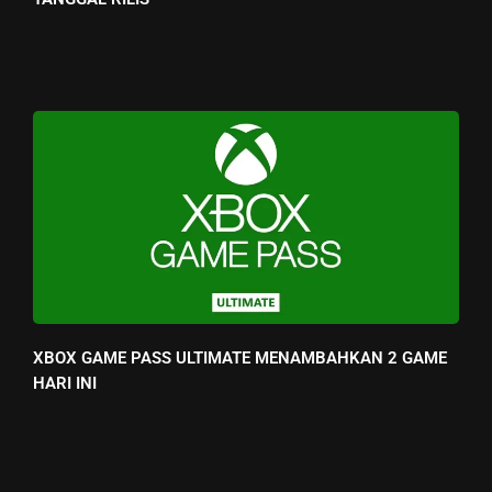
XBOX GAME PASS ULTIMATE MENAMBAHKAN 2 GAME
HARI INI