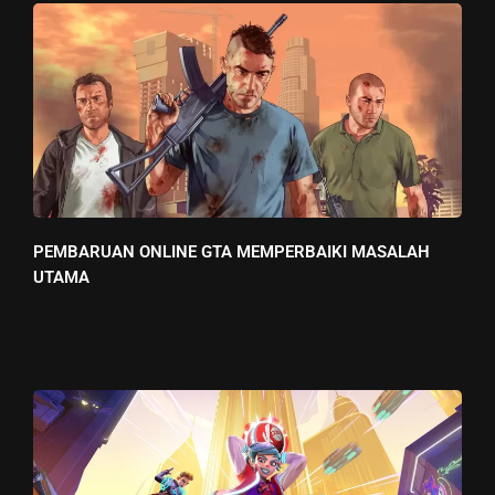
PEMBARUAN ONLINE GTA MEMPERBAIKI MASALAH
UTAMA