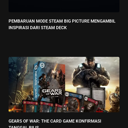
PEMBARUAN MODE STEAM BIG PICTURE MENGAMBIL
INSPIRASI DARI STEAM DECK
GEARS OF WAR: THE CARD GAME KONFIRMASI
TANGGAL RILIS