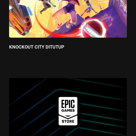
KNOCKOUT CITY DITUTUP