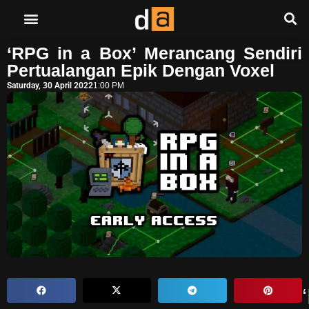
‘RPG in a Box’ Merancang Sendiri
Pertualangan Epik Dengan Voxel
Saturday, 30 April 2022
1:00 PM