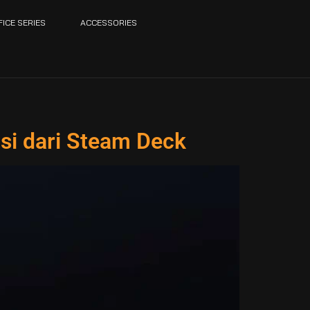
FICE SERIES
ACCESSORIES
si dari Steam Deck