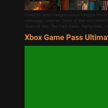
Coalition telah mengumumkan tanggal rilis 
menunggu adaptasi Gears of War dari Steam
Gears of War: The Card Game. Paling tidak,
Xbox Game Pass Ultima