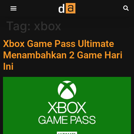
Tag:
xbox
Xbox Game Pass Ultimate
Menambahkan 2 Game Hari
Ini