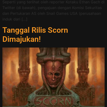
Seperti yang terlihat oleh reporter Kotaku Ethan Gach di
Twitter (di bawah), pengajuan dengan Komisi Sekuritas
dan Pertukaran AS oleh Snail Games USA (perusahaan
induk dari […]
Tanggal Rilis Scorn
Dimajukan!