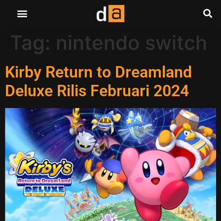
Tag:
nintendo switch
Kirby Return to Dreamland
Deluxe Rilis Februari 2024