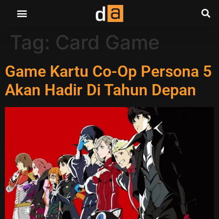
Tag:
Card Game
Game Kartu Co-Op Persona 5
Akan Hadir Di Tahun Depan