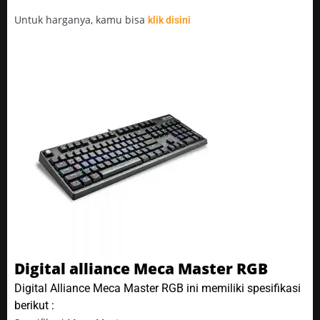
Untuk harganya, kamu bisa
klik disini
Digital alliance Meca Master RGB
Digital Alliance Meca Master RGB ini memiliki spesifikasi
berikut :