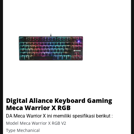
Digital Aliance Keyboard Gaming
Meca Warrior X RGB
DA Meca Warrior X ini memiliki spesifikasi berikut :
Model Meca Warrior X RGB V2
Type Mechanical