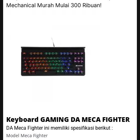
Mechanical Murah Mulai 300 Ribuan!
Keyboard GAMING DA MECA FIGHTER
DA Meca Fighter ini memiliki spesifikasi berikut :
Model Meca Fighter