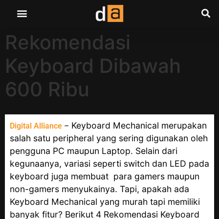
Rekomendasi
Keyboard Dibawah
600 Ribu
Keyboard Mechanical merupakan
Digital Alliance
–
salah satu peripheral yang sering digunakan oleh
pengguna PC maupun Laptop. Selain dari
kegunaanya, variasi seperti switch dan LED pada
keyboard juga membuat para gamers maupun
non-gamers menyukainya. Tapi, apakah ada
Keyboard Mechanical yang murah tapi memiliki
banyak fitur? Berikut 4 Rekomendasi Keyboard