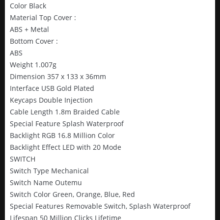
Color Black
Material Top Cover :
ABS + Metal
Bottom Cover :
ABS
Weight 1.007g
Dimension 357 x 133 x 36mm
Interface USB Gold Plated
Keycaps Double Injection
Cable Length 1.8m Braided Cable
Special Feature Splash Waterproof
Backlight RGB 16.8 Million Color
Backlight Effect LED with 20 Mode
SWITCH
Switch Type Mechanical
Switch Name Outemu
Switch Color Green, Orange, Blue, Red
Special Features Removable Switch, Splash Waterproof
Lifespan 50 Million Clicks Lifetime