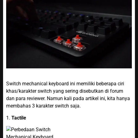
Switch mechanical keyboard ini memiliki beberapa ciri
khas/karakter switch yang sering disebutkan di forum
dan para reviewer. Namun kali pada artikel ini, kita hanya
membahas 3 karakter switch saja.
1.
Tactile