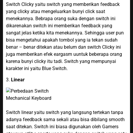
Switch Clicky yaitu switch yang memberikan feedback
yang clicky atau mengeluarkan bunyi click saat
menekannya. Bebrapa orang suka dengan switch ini
dikarenakan switch ini memberikan feedback yang
sangat jelas ketika kita menekannya. Sehingga user pun
bisa mengetahui apakah tombol yang ia tekan sudah
benar – benar ditekan atau belum dan switch Clicky ini
juga memberikan efek eargasm uuntuk beberapa orang
karena bunyi clicky itu tadi. Switch yang mempunyai
karakter ini yaitu Blue Switch.
3.
Linear
Switch linear yaitu switch yang langsung tertekan tanpa
adanya feedback sama sekali atau bisa dibilang smooth
saat ditekan. Switch ini biasa digunakan oleh Gamers