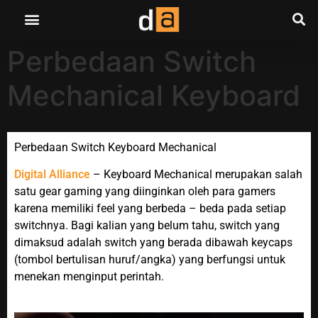
Perbedaan Switch
Mechanical Keyboard
Perbedaan Switch
Keyboard
Mechanical
Digital Alliance
–
Keyboard
Mechanical merupakan salah
satu gear gaming yang diinginkan oleh para gamers
karena memiliki feel yang berbeda – beda pada setiap
switchnya. Bagi kalian yang belum tahu, switch yang
dimaksud adalah switch yang berada dibawah keycaps
(tombol bertulisan huruf/angka) yang berfungsi untuk
menekan menginput perintah.