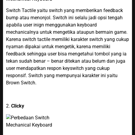
Switch Tactile yaitu switch yang memberikan feedback
bump atau menonjol. Switch ini selalu jadi opsi tengah
apabila user inign menggunakan keyboard
mechanicalnya untuk mengetika ataupun bermain game.
Karena switch tactile memiliki karakter switch yang cukup
nyaman dipakai untuk mengetik, karena memiliki
feedback sehingga user bisa mengetahui tombol yang ia
tekan sudah benar – benar ditekan atau belum dan juga
user mendapatkan respon keyswitch yang cukup
responsif. Switch yang mempunyai karakter ini yaitu
Brown Switch.
2.
Clicky