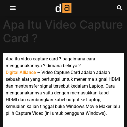
Apa Itu Video Capture
Card ?
Apa itu video capture card ? bagaimana cara
menggunakannya ? dimana belinya ?
Digital Alliance
– Video Capture Card adalah adalah
sebuah alat yang berfungsi untuk menerima signal HDMI
dan mentransfer signal tersebut kedalam Laptop. Cara
menggunakannya yaitu dengan memasukkan kabel
HDMI dan sambungkan kabel output ke Laptop,
kemudian kalian tinggal buka Windows Movie Maker lalu
pilih Capture Video (ini untuk pengguna Windows).