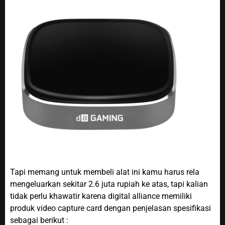
Tapi memang untuk membeli alat ini kamu harus rela
mengeluarkan sekitar 2.6 juta rupiah ke atas, tapi kalian
tidak perlu khawatir karena digital alliance memiliki
produk video capture card dengan penjelasan spesifikasi
sebagai berikut :