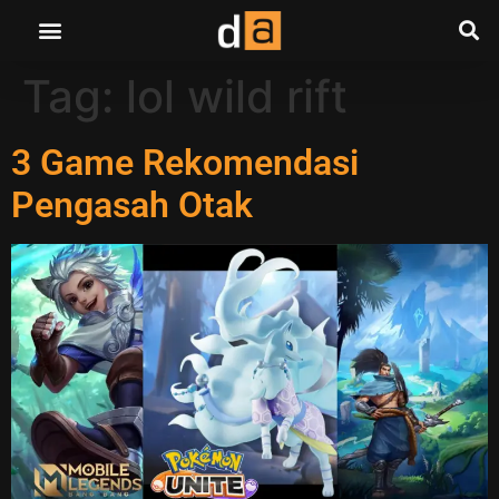
Tag:
lol wild rift
3 Game Rekomendasi
Pengasah Otak