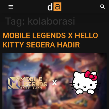
Tag:
kolaborasi
MOBILE LEGENDS X HELLO
KITTY SEGERA HADIR