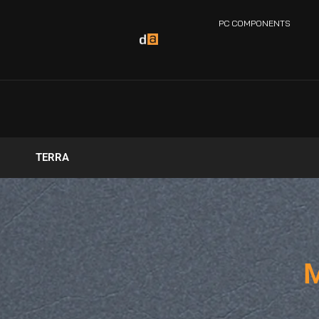
PC COMPONENTS
TERRA