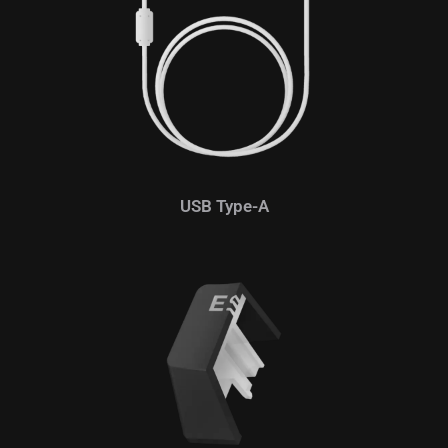
USB Type-A