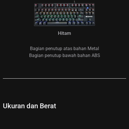
Hitam
Bagian penutup atas bahan Metal
Bagian penutup bawah bahan ABS
Ukuran dan Berat