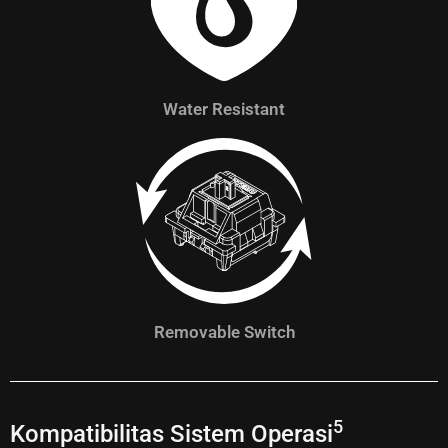
Water Resistant
Removable Switch
5
Kompatibilitas Sistem Operasi