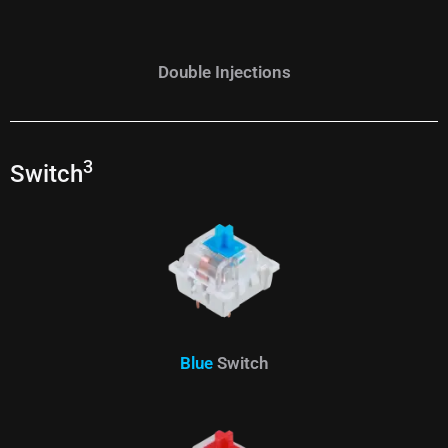
Double Injections
3
Switch
Blue
Switch