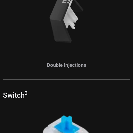
Double Injections
3
Switch