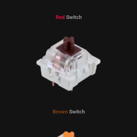
Red
Switch
Brown
Switch