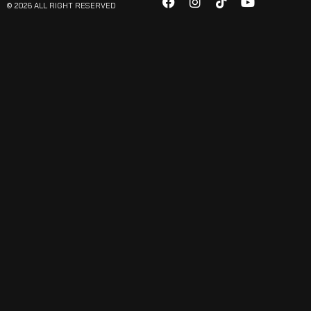
© 2026 ALL RIGHT RESERVED