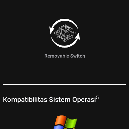
Removable Switch
5
Kompatibilitas Sistem Operasi