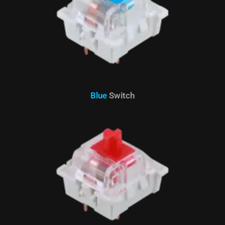
Blue
Switch