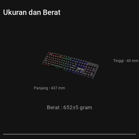
Ukuran dan Berat
Tinggi : 40 mm
Panjang : 437 mm
Berat : 652±5 gram