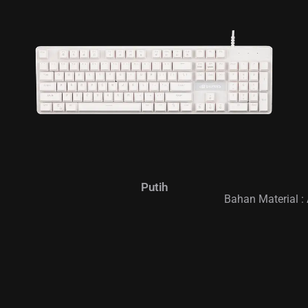
Putih
Bahan Material :