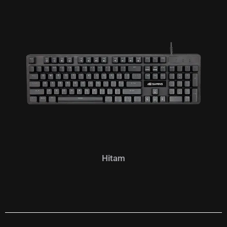
Hitam