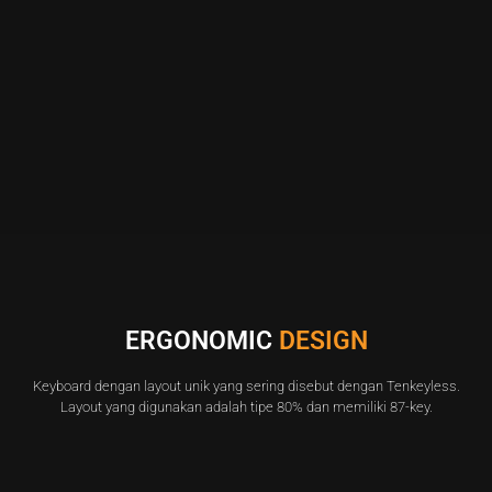
ERGONOMIC
DESIGN
Keyboard dengan layout unik yang sering disebut dengan Tenkeyless.
Layout yang digunakan adalah tipe 80% dan memiliki 87-key.