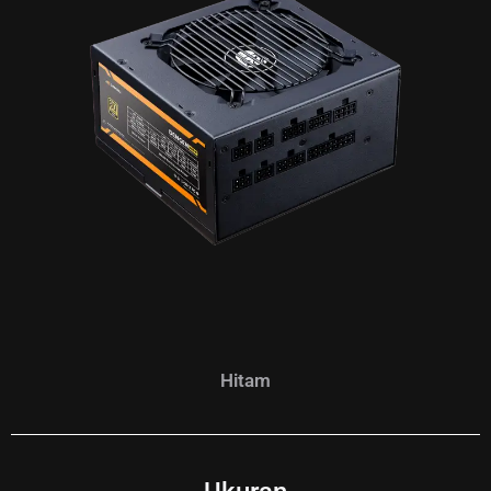
Hitam