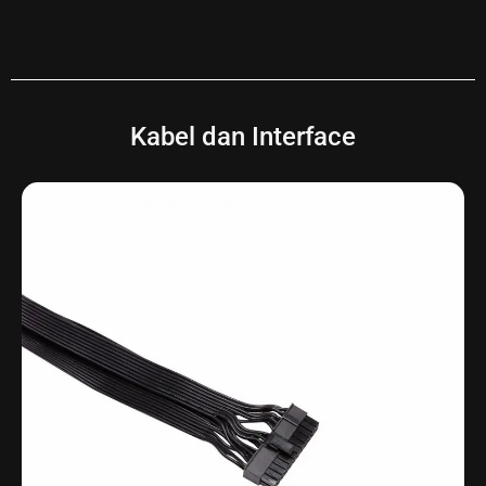
Kabel dan Interface