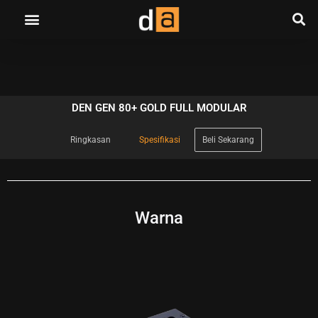
DEN GEN 80+ GOLD FULL MODULAR
Ringkasan
Spesifikasi
Beli Sekarang
Warna