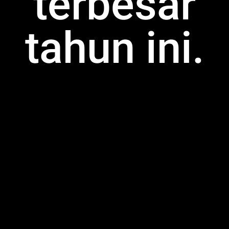
terbesar
tahun ini.