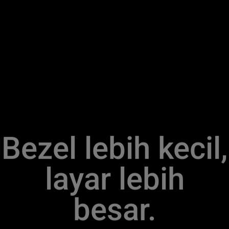
Bezel lebih kecil,
layar lebih
besar.