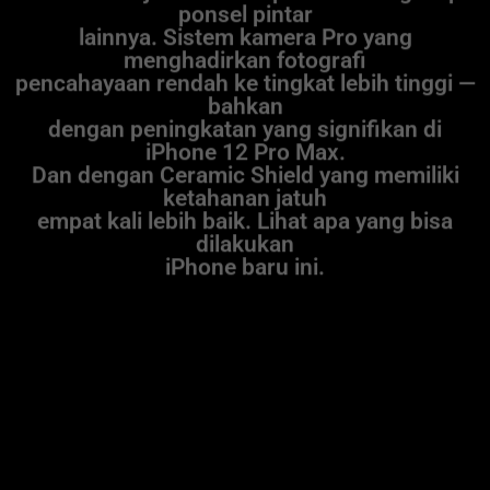
ponsel pintar
lainnya. Sistem kamera Pro yang
menghadirkan fotografi
pencahayaan rendah ke tingkat lebih tinggi —
bahkan
dengan peningkatan yang signifikan di
iPhone 12 Pro Max.
Dan dengan Ceramic Shield yang memiliki
ketahanan jatuh
empat kali lebih baik. Lihat apa yang bisa
dilakukan
iPhone baru ini.