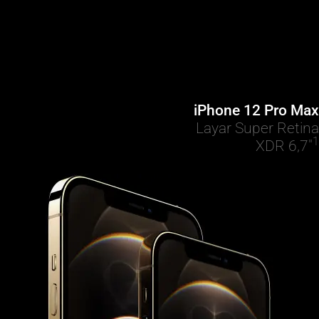
iPhone 12 Pro Max
Layar Super Retina
1
XDR 6,7"