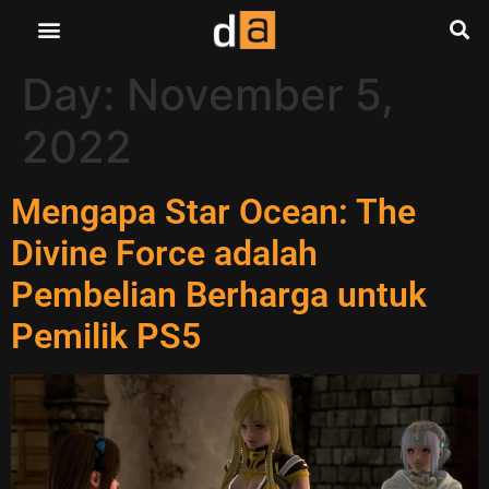
Day:
November 5,
2022
Mengapa Star Ocean: The
Divine Force adalah
Pembelian Berharga untuk
Pemilik PS5