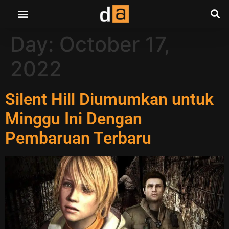
Day:
October 17,
2022
Silent Hill Diumumkan untuk
Minggu Ini Dengan
Pembaruan Terbaru