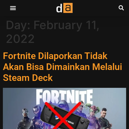
Day:
February 11,
2022
Fortnite Dilaporkan Tidak
Akan Bisa Dimainkan Melalui
Steam Deck