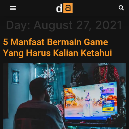
Day:
August 27, 2021
5 Manfaat Bermain Game
Yang Harus Kalian Ketahui